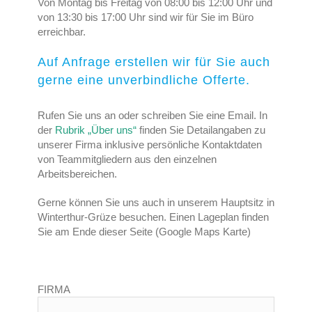
Von Montag bis Freitag von 08:00 bis 12:00 Uhr und
von 13:30 bis 17:00 Uhr sind wir für Sie im Büro
erreichbar.
Auf Anfrage erstellen wir für Sie auch
gerne eine unverbindliche Offerte.
Rufen Sie uns an oder schreiben Sie eine Email. In
der
Rubrik „Über uns“
finden Sie Detailangaben zu
unserer Firma inklusive persönliche Kontaktdaten
von Teammitgliedern aus den einzelnen
Arbeitsbereichen.
Gerne können Sie uns auch in unserem Hauptsitz in
Winterthur-Grüze besuchen. Einen Lageplan finden
Sie am Ende dieser Seite (Google Maps Karte)
FIRMA