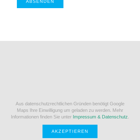
Aus datenschutzrechtlichen Gründen benötigt Google
Maps Ihre Einwilligung um geladen zu werden. Mehr
Informationen finden Sie unter
Impressum & Datenschutz
.
AKZEPTIEREN