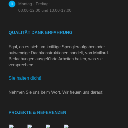
Montag - Freitag:
08:00-12:00 und 13:00-17:00
QUALITÄT DANK ERFAHRUNG
Egal, ob es sich um knifflige Spengleraufgaben oder
aufwendige Dachkonstruktionen handelt, von Maillard-
Bedachungen ausgeführte Arbeiten halten, was sie
versprechen:
Sie halten dicht!
Nehmen Sie uns beim Wort. Wir freuen uns darauf.
PROJEKTE & REFERENZEN