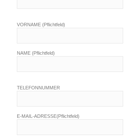
VORNAME (Pflichtfeld)
NAME (Pflichtfeld)
TELEFONNUMMER
E-MAIL-ADRESSE(Pflichtfeld)