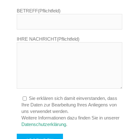
BETREFF(Pflichtfeld)
IHRE NACHRICHT(Pflichtfeld)
Sie erklären sich damit einverstanden, dass
Ihre Daten zur Bearbeitung Ihres Anliegens von
uns verwendet werden.
Weitere Informationen dazu finden Sie in unserer
Datenschutzerklärung
.