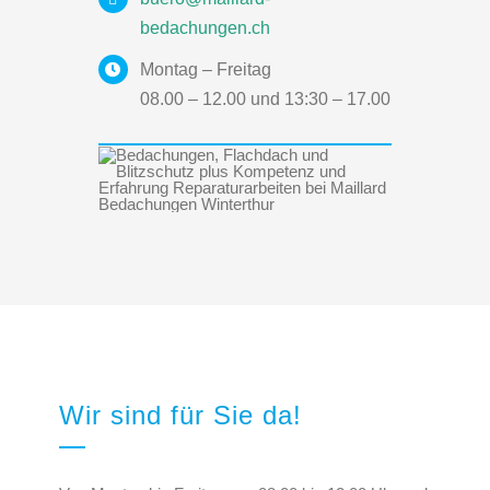
bedachungen.ch
Montag – Freitag
08.00 – 12.00 und 13:30 – 17.00
Wir sind für Sie da!