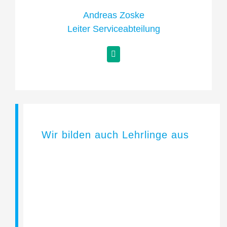
Andreas Zoske
Leiter Serviceabteilung
Wir bilden auch Lehrlinge aus