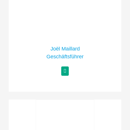
Joël Maillard
Geschäftsführer