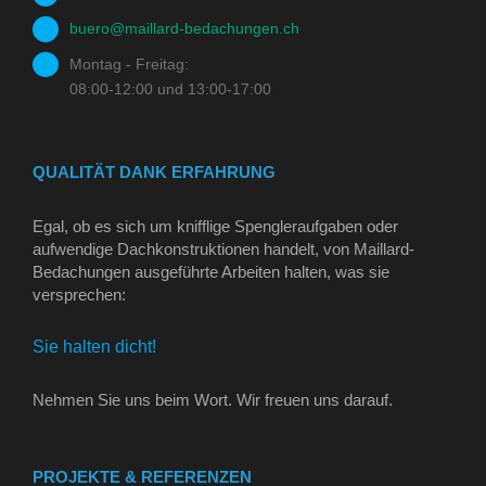
buero@maillard-bedachungen.ch
Montag - Freitag:
08:00-12:00 und 13:00-17:00
QUALITÄT DANK ERFAHRUNG
Egal, ob es sich um knifflige Spengleraufgaben oder
aufwendige Dachkonstruktionen handelt, von Maillard-
Bedachungen ausgeführte Arbeiten halten, was sie
versprechen:
Sie halten dicht!
Nehmen Sie uns beim Wort. Wir freuen uns darauf.
PROJEKTE & REFERENZEN