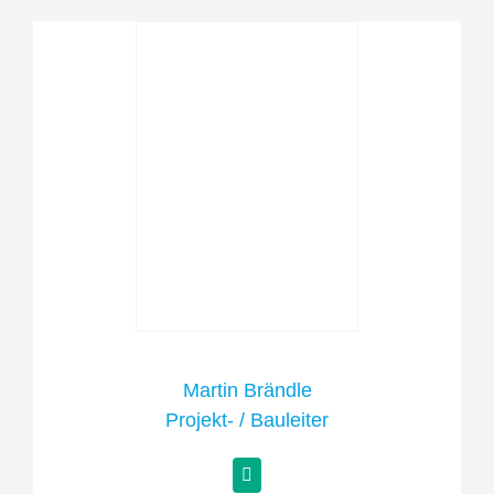
Martin Brändle
Projekt- / Bauleiter