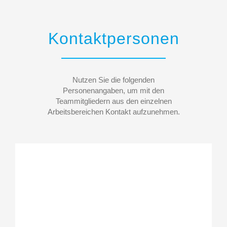
Kontaktpersonen
Nutzen Sie die folgenden
Personenangaben, um mit den
Teammitgliedern aus den einzelnen
Arbeitsbereichen Kontakt aufzunehmen.