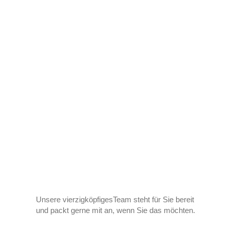
Unsere vierzigköpfigesTeam steht für Sie bereit
und packt gerne mit an, wenn Sie das möchten.