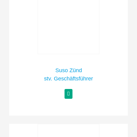
Suso Zünd
stv. Geschäftsführer