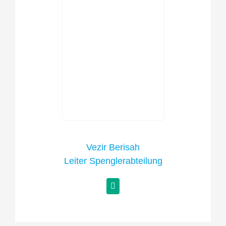
Vezir Berisah
Leiter Spenglerabteilung