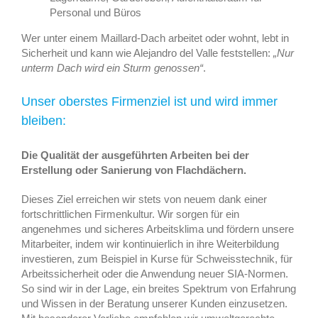
Personal und Büros
Wer unter einem Maillard-Dach arbeitet oder wohnt, lebt in
Sicherheit und kann wie Alejandro del Valle feststellen:
„Nur
unterm Dach wird ein Sturm genossen“
.
Unser oberstes Firmenziel ist und wird immer
bleiben:
Die Qualität der ausgeführten Arbeiten bei der
Erstellung oder Sanierung von Flachdächern.
Dieses Ziel erreichen wir stets von neuem dank einer
fortschrittlichen Firmenkultur. Wir sorgen für ein
angenehmes und sicheres Arbeitsklima und fördern unsere
Mitarbeiter, indem wir kontinuierlich in ihre Weiterbildung
investieren, zum Beispiel in Kurse für Schweisstechnik, für
Arbeitssicherheit oder die Anwendung neuer SIA-Normen.
So sind wir in der Lage, ein breites Spektrum von Erfahrung
und Wissen in der Beratung unserer Kunden einzusetzen.