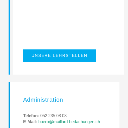
UNSERE LEHRSTELLEN
Administration
Telefon:
052 235 08 08
E-Mail:
buero@maillard-bedachungen.ch