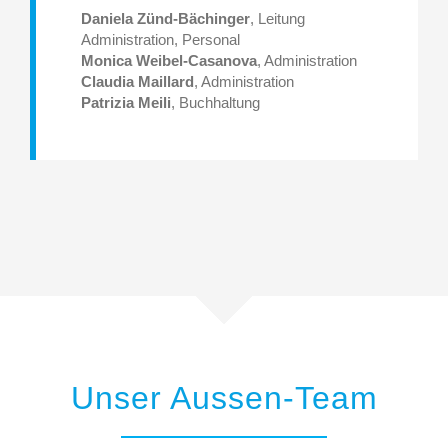
Daniela Zünd-Bächinger
, Leitung
Administration, Personal
Monica Weibel-Casanova
, Administration
Claudia Maillard
, Administration
Patrizia Meili
, Buchhaltung
Unser Aussen-Team