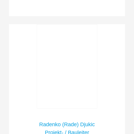
Radenko (Rade) Djukic
Projekt- / Bauleiter