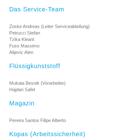
Das Service-Team
Zoske Andreas (Leiter Serviceabteilung)
Petrucci Stefan
Tzika Kleant
Fuss Massimo
Alijevic Alen
Flüssigkunststoff
Mukata Besnik (Vorarbeiter)
Hajdari Safet
Magazin
Pereira Santos Filipe Alberto
Kopas (Arbeitssicherheit)