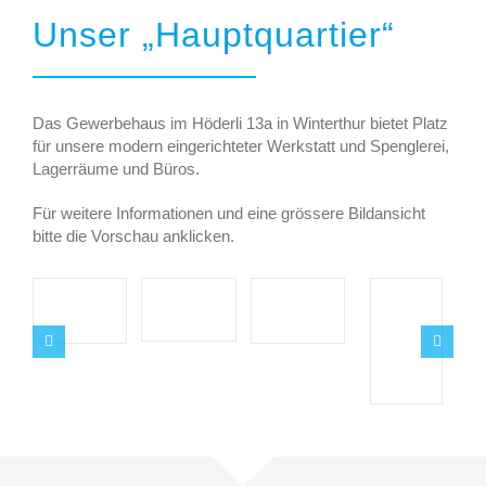
Unser „Hauptquartier“
Das Gewerbehaus im Höderli 13a in Winterthur bietet Platz
für unsere modern eingerichteter Werkstatt und Spenglerei,
Lagerräume und Büros.
Für weitere Informationen und eine grössere Bildansicht
bitte die Vorschau anklicken.