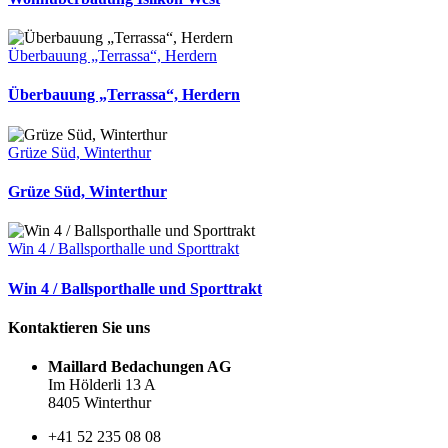
Überbauung „Terrassa“, Herdern
Überbauung „Terrassa“, Herdern
Grüze Süd, Winterthur
Grüze Süd, Winterthur
Win 4 / Ballsporthalle und Sporttrakt
Win 4 / Ballsporthalle und Sporttrakt
Kontaktieren Sie uns
Maillard Bedachungen AG
Im Hölderli 13 A
8405 Winterthur
+41 52 235 08 08