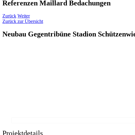
Referenzen Maillard Bedachungen
Zurück
Weiter
Zurück zur Übersicht
Neubau Gegentribüne Stadion Schützenwi
Projektdetails