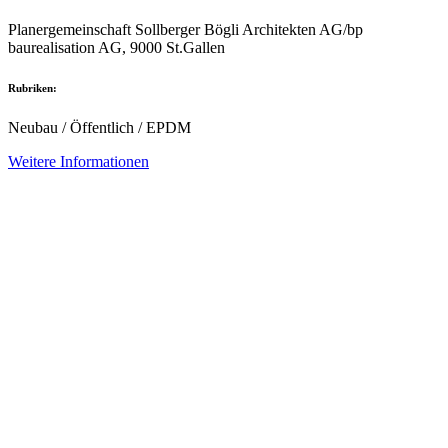
Planergemeinschaft Sollberger Bögli Architekten AG/bp
baurealisation AG, 9000 St.Gallen
Rubriken:
Neubau / Öffentlich / EPDM
Weitere Informationen