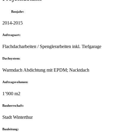
Baujahr:
2014-2015
Auftragsart:
Flachdacharbeiten / Spenglerarbeiten inkl. Tiefgarage
Dachsystem:
Warmdach Abdichtung mit EPDM; Nacktdach
Auftragsvolumen:
1’900 m2
Bauherrschaft:
Stadt Winterthur
Bauleitung: