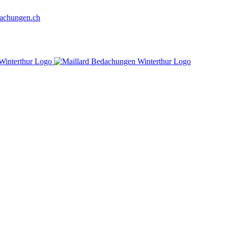
achungen.ch