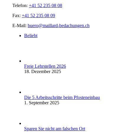
Telefon:
+41 52 235 08 08
Fax:
+41 52 235 08 09
E-Mail:
buero@maillard-bedachungen.ch
Beliebt
Freie Lehrstellen 2026
18. Dezember 2025
Die 5 Arbeitsschritte beim Pfosteneinbau
1. September 2025
Sparen Sie nicht am falschen Ort