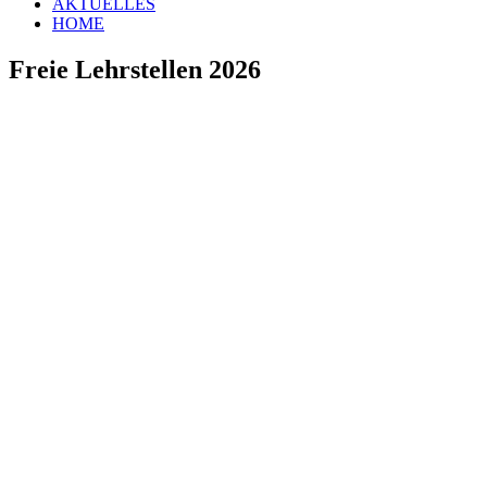
AKTUELLES
HOME
Freie Lehrstellen 2026