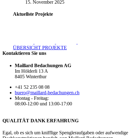
15. November 2025
Aktuellste Projekte
ÜBERSICHT PROJEKTE
Kontaktieren Sie uns
Maillard Bedachungen AG
Im Hölderli 13 A
8405 Winterthur
+41 52 235 08 08
buero@maillard-bedachungen.ch
Montag - Freitag:
08:00-12:00 und 13:00-17:00
QUALITÄT DANK ERFAHRUNG
Egal, ob es sich um knifflige Spengleraufgaben oder aufwendige