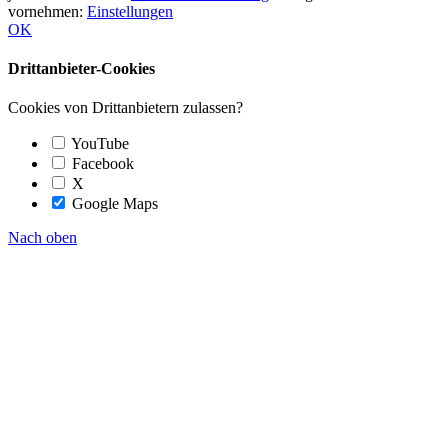
vornehmen:
Einstellungen
OK
Drittanbieter-Cookies
Cookies von Drittanbietern zulassen?
YouTube
Facebook
X
Google Maps
Nach oben