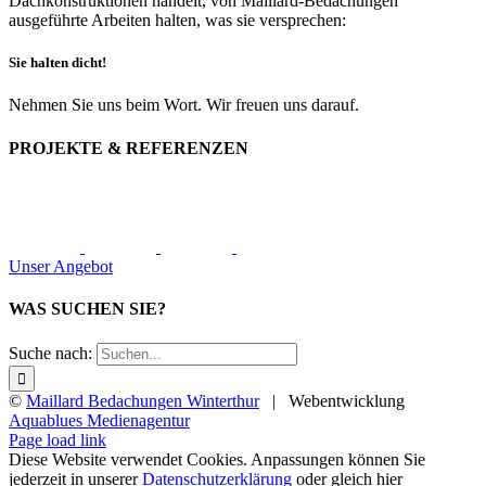
Dachkonstruktionen handelt, von Maillard-Bedachungen
ausgeführte Arbeiten halten, was sie versprechen:
Sie halten dicht!
Nehmen Sie uns beim Wort. Wir freuen uns darauf.
PROJEKTE & REFERENZEN
Unser Angebot
WAS SUCHEN SIE?
Suche nach:
©
Maillard Bedachungen Winterthur
| Webentwicklung
Aquablues Medienagentur
Page load link
Diese Website verwendet Cookies. Anpassungen können Sie
jederzeit in unserer
Datenschutzerklärung
oder gleich hier