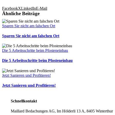
Facebook
X
LinkedIn
E-Mail
Ähnliche Beiträge
Sparen Sie nicht am falschen Ort
Sparen Sie nicht am falschen Ort
Die 5 Arbeitsschritte beim Pfosteneinbau
Die 5 Arbeitsschritte beim Pfosteneinbau
Jetzt Sanieren und Profitieren!
Jetzt Sanieren und Profitieren!
Schnellkontakt
Maillard Bedachungen AG, Im Hölderli 13 A, 8405 Winterthur